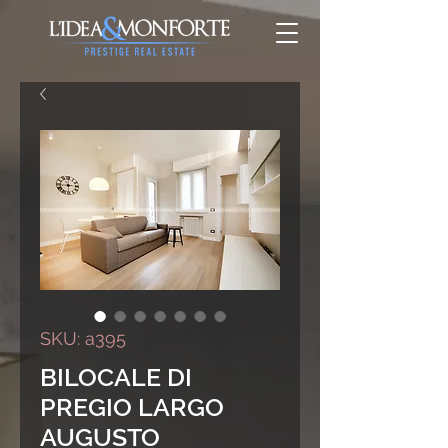
SKU: a395
BILOCALE DI
PREGIO LARGO
AUGUSTO